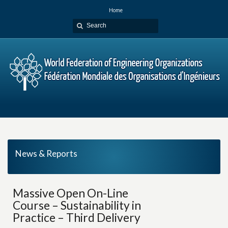
Home
News & Reports
Massive Open On-Line
Course – Sustainability in
Practice – Third Delivery