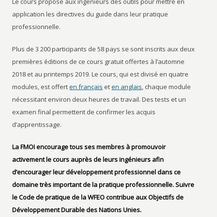
Le cours propose aux ingénieurs des outils pour mettre en
application les directives du guide dans leur pratique
professionnelle.
Plus de 3 200 participants de 58 pays se sont inscrits aux deux
premières éditions de ce cours gratuit offertes à l’automne
2018 et au printemps 2019. Le cours, qui est divisé en quatre
modules, est offert
en français
et
en anglais
, chaque module
nécessitant environ deux heures de travail. Des tests et un
examen final permettent de confirmer les acquis
d’apprentissage.
La FMOI encourage tous ses membres à promouvoir
activement le cours auprès de leurs ingénieurs afin
d’encourager leur développement professionnel dans ce
domaine très important de la pratique professionnelle. Suivre
le Code de pratique de la WFEO contribue aux Objectifs de
Développement Durable des Nations Unies.