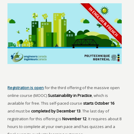
Registration is open
for the third offering of the massive open
online course (MOOC)
Sustainability in Practice
, which is
available for free. This self-paced course
starts October 16
and must be
completed by December 13
. The last day of
registration for this offering is
November 12
. It requires about 8
hours to complete at your own pace and has quizzes and a